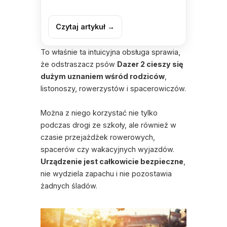
Czytaj artykuł →
To właśnie ta intuicyjna obsługa sprawia,
że odstraszacz psów
Dazer 2 cieszy się
dużym uznaniem wśród rodziców
,
listonoszy, rowerzystów i spacerowiczów.
Można z niego korzystać nie tylko
podczas drogi ze szkoły, ale również w
czasie
przejażdżek rowerowych
,
spacerów czy wakacyjnych wyjazdów.
Urządzenie jest całkowicie bezpieczne
,
nie wydziela zapachu i nie pozostawia
żadnych śladów.